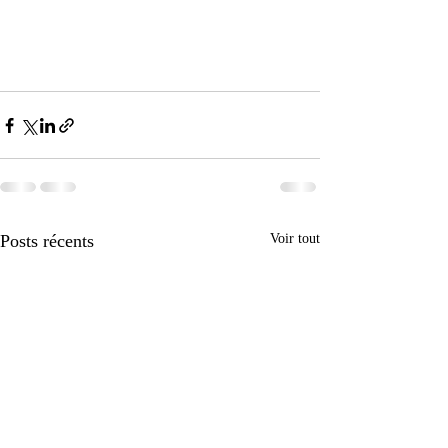
Posts récents
Voir tout