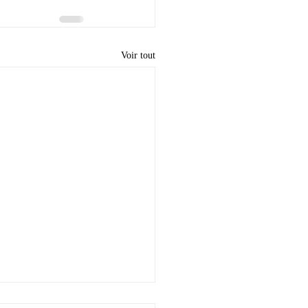
Voir tout