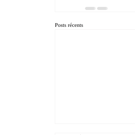
Posts récents