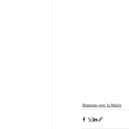
Relations avec la Mairie